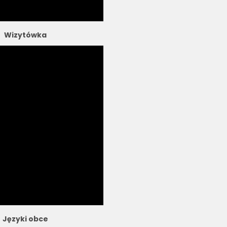
Wizytówka
Języki obce